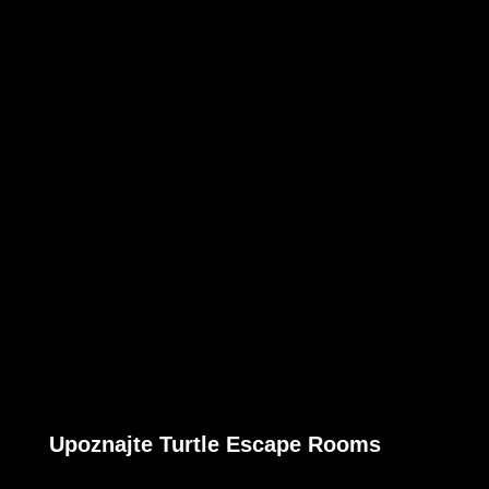
Upoznajte Turtle Escape Rooms