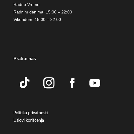
Radno Vreme:
Radnim danima: 15:00 – 22:00
Vikendom: 15:00 – 22:00
Pratite nas
Politika privatnosti
Uslovi korišćenja